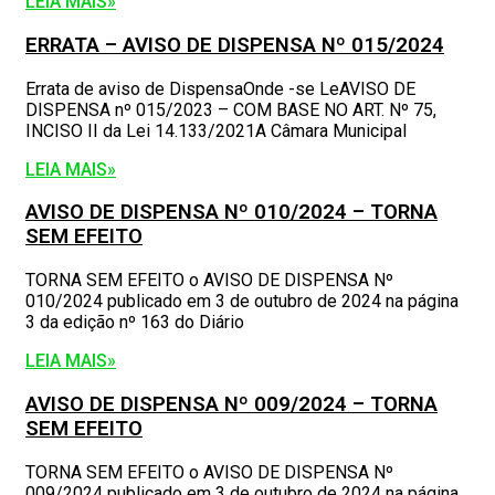
LEIA MAIS»
ERRATA – AVISO DE DISPENSA Nº 015/2024
Errata de aviso de DispensaOnde -se LeAVISO DE
DISPENSA nº 015/2023 – COM BASE NO ART. Nº 75,
INCISO II da Lei 14.133/2021A Câmara Municipal
LEIA MAIS»
AVISO DE DISPENSA Nº 010/2024 – TORNA
SEM EFEITO
TORNA SEM EFEITO o AVISO DE DISPENSA Nº
010/2024 publicado em 3 de outubro de 2024 na página
3 da edição nº 163 do Diário
LEIA MAIS»
AVISO DE DISPENSA Nº 009/2024 – TORNA
SEM EFEITO
TORNA SEM EFEITO o AVISO DE DISPENSA Nº
009/2024 publicado em 3 de outubro de 2024 na página