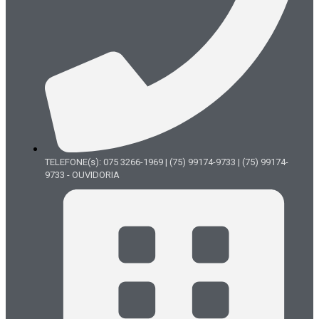
TELEFONE(s): 075 3266-1969 | (75) 99174-9733 | (75) 99174-
9733 - OUVIDORIA