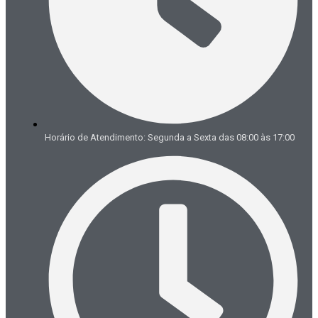
Horário de Atendimento: Segunda a Sexta das 08:00 às 17:00