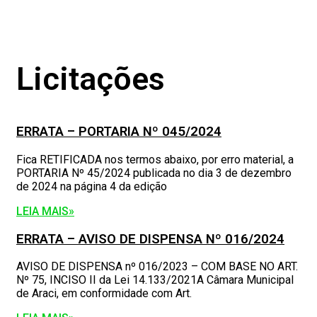
Licitações
ERRATA – PORTARIA Nº 045/2024
Fica RETIFICADA nos termos abaixo, por erro material, a
PORTARIA Nº 45/2024 publicada no dia 3 de dezembro
de 2024 na página 4 da edição
LEIA MAIS»
ERRATA – AVISO DE DISPENSA Nº 016/2024
AVISO DE DISPENSA nº 016/2023 – COM BASE NO ART.
Nº 75, INCISO II da Lei 14.133/2021A Câmara Municipal
de Araci, em conformidade com Art.