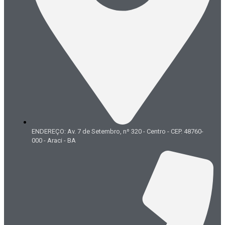
ENDEREÇO: Av. 7 de Setembro, nº 320 - Centro - CEP. 48760-
000 - Araci - BA