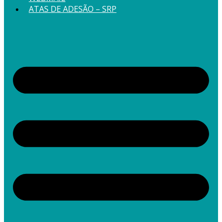
ATAS DE ADESÃO – SRP