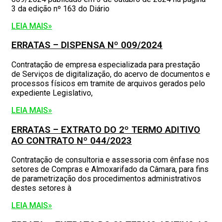
3 da edição nº 163 do Diário
LEIA MAIS»
ERRATAS – DISPENSA Nº 009/2024
Contratação de empresa especializada para prestação
de Serviços de digitalização, do acervo de documentos e
processos físicos em tramite de arquivos gerados pelo
expediente Legislativo,
LEIA MAIS»
ERRATAS – EXTRATO DO 2º TERMO ADITIVO
AO CONTRATO Nº 044/2023
Contratação de consultoria e assessoria com ênfase nos
setores de Compras e Almoxarifado da Câmara, para fins
de parametrização dos procedimentos administrativos
destes setores à
LEIA MAIS»