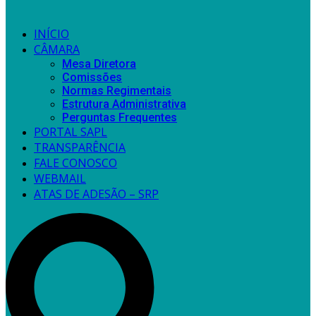
INÍCIO
CÂMARA
Mesa Diretora
Comissões
Normas Regimentais
Estrutura Administrativa
Perguntas Frequentes
PORTAL SAPL
TRANSPARÊNCIA
FALE CONOSCO
WEBMAIL
ATAS DE ADESÃO – SRP