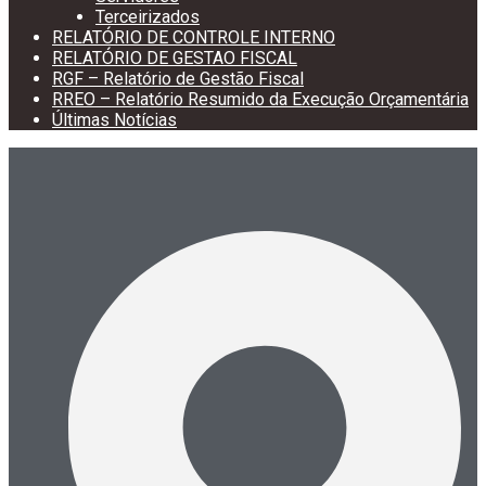
Terceirizados
RELATÓRIO DE CONTROLE INTERNO
RELATÓRIO DE GESTAO FISCAL
RGF – Relatório de Gestão Fiscal
RREO – Relatório Resumido da Execução Orçamentária
Últimas Notícias