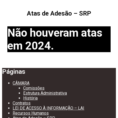
Atas de Adesão – SRP
Não houveram atas
em 2024.
Páginas
CÂMARA
Comissões
Estrutura Administrativa
História
Contratos
LEI DE ACESSO À INFORMAÇÃO – LAI
Recursos Humanos