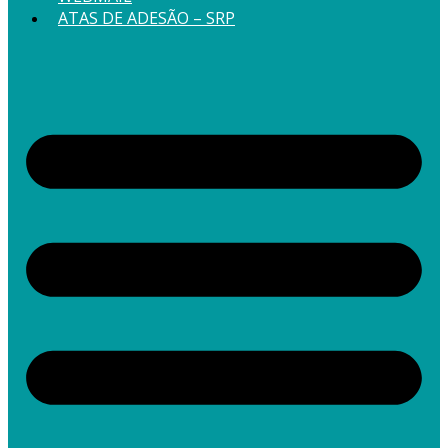
ATAS DE ADESÃO – SRP