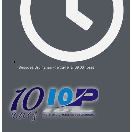
Sessões Ordinárias - Terça-feira, 09:00 horas