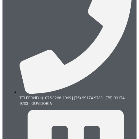
TELEFONE(s): 075 3266-1969 | (75) 99174-9733 | (75) 99174-
9733 - OUVIDORIA