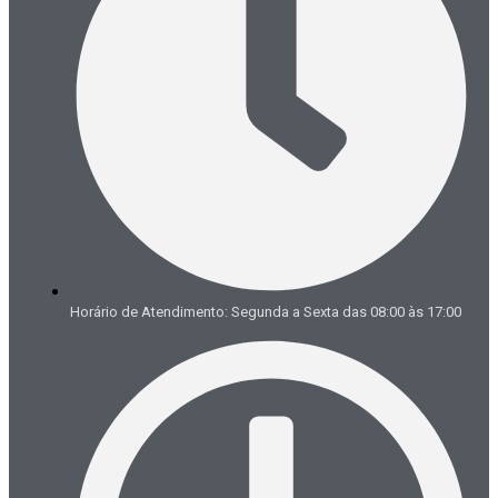
Horário de Atendimento: Segunda a Sexta das 08:00 às 17:00