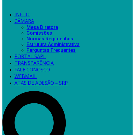
INÍCIO
CÂMARA
Mesa Diretora
Comissões
Normas Regimentais
Estrutura Administrativa
Perguntas Frequentes
PORTAL SAPL
TRANSPARÊNCIA
FALE CONOSCO
WEBMAIL
ATAS DE ADESÃO – SRP