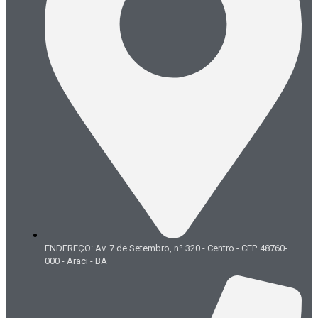
ENDEREÇO: Av. 7 de Setembro, nº 320 - Centro - CEP. 48760-
000 - Araci - BA