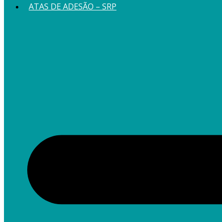
ATAS DE ADESÃO – SRP