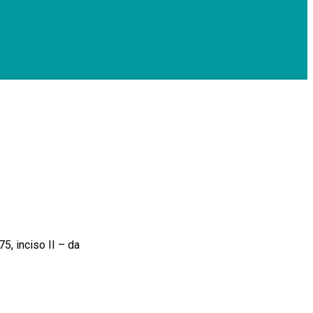
 inciso II – da