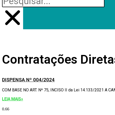
Contratações Direta
DISPENSA Nº 004/2024
COM BASE NO ART. Nº 75, INCISO II da Lei 14.133/2021 A CA
LEIA MAIS»